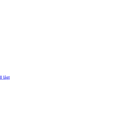
ll lågt