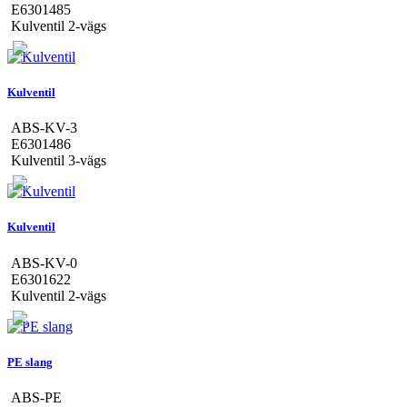
E6301485
Kulventil 2-vägs
Kulventil
ABS-KV-3
E6301486
Kulventil 3-vägs
Kulventil
ABS-KV-0
E6301622
Kulventil 2-vägs
PE slang
ABS-PE